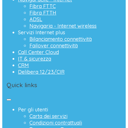
Fibra FTTC
Fibra FTTH
ADSL
Navigaria - Internet wireless
Servizi Internet plus
Bilanciamento connettività
Failover connettività
Call Center Cloud
IT & sicurezza
CRM
Delibera 12/23/CIR
Quick links
Per gli utenti
Carta dei servizi
Condizioni contrattuali