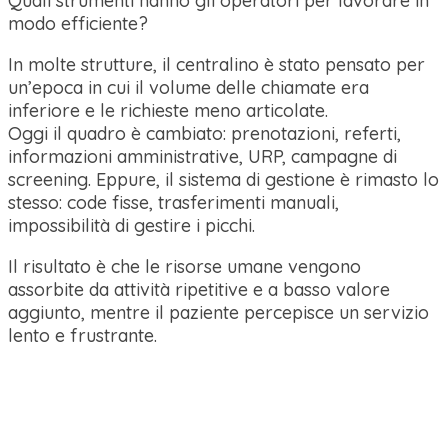
Quali strumenti hanno gli operatori per lavorare in
modo efficiente?
In molte strutture, il centralino è stato pensato per
un’epoca in cui il volume delle chiamate era
inferiore e le richieste meno articolate.
Oggi il quadro è cambiato: prenotazioni, referti,
informazioni amministrative, URP, campagne di
screening. Eppure, il sistema di gestione è rimasto lo
stesso: code fisse, trasferimenti manuali,
impossibilità di gestire i picchi.
Il risultato è che le risorse umane vengono
assorbite da attività ripetitive e a basso valore
aggiunto, mentre il paziente percepisce un servizio
lento e frustrante.