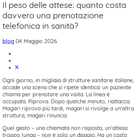
Il peso delle attese: quanto costa
davvero una prenotazione
telefonica in sanità?
blog
04 Maggio 2026
Ogni giorno, in migliaia di strutture sanitarie italiane,
accade una scena che si ripete identica: un paziente
chiama per prenotare una visita. La linea è
occupata. Riprova. Dopo qualche minuto, riattacca.
Magari riprova più tardi, magari si rivolge a un’altra
struttura, magari rinuncia.
Quel gesto – una chiamata non risposta, un’attesa
troppo lunga – non è solo un disagio. Ha un costo