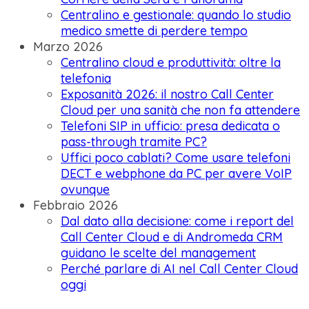
Centralino e gestionale: quando lo studio
medico smette di perdere tempo
Marzo 2026
Centralino cloud e produttività: oltre la
telefonia
Exposanità 2026: il nostro Call Center
Cloud per una sanità che non fa attendere
Telefoni SIP in ufficio: presa dedicata o
pass-through tramite PC?
Uffici poco cablati? Come usare telefoni
DECT e webphone da PC per avere VoIP
ovunque
Febbraio 2026
Dal dato alla decisione: come i report del
Call Center Cloud e di Andromeda CRM
guidano le scelte del management
Perché parlare di AI nel Call Center Cloud
oggi