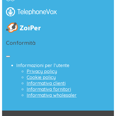
Conformità
Informazioni per l'utente
Privacy policy
Cookie policy
Informativa clienti
Informativa fornitori
Informativa wholesaler