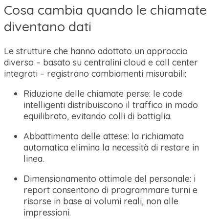
Cosa cambia quando le chiamate
diventano dati
Le strutture che hanno adottato un approccio
diverso – basato su centralini cloud e call center
integrati – registrano cambiamenti misurabili:
Riduzione delle chiamate perse: le code
intelligenti distribuiscono il traffico in modo
equilibrato, evitando colli di bottiglia.
Abbattimento delle attese: la richiamata
automatica elimina la necessità di restare in
linea.
Dimensionamento ottimale del personale: i
report consentono di programmare turni e
risorse in base ai volumi reali, non alle
impressioni.