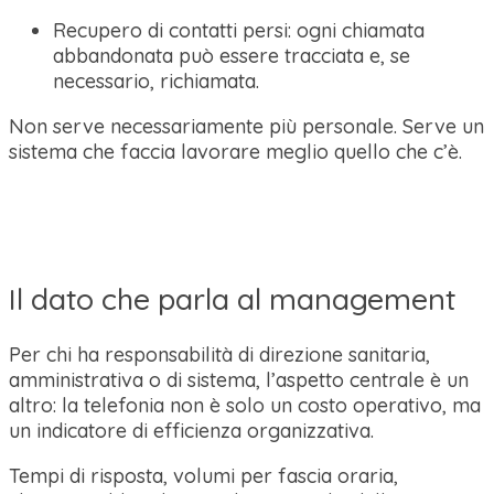
Recupero di contatti persi: ogni chiamata
abbandonata può essere tracciata e, se
necessario, richiamata.
Non serve necessariamente più personale. Serve un
sistema che faccia lavorare meglio quello che c’è.
Il dato che parla al management
Per chi ha responsabilità di direzione sanitaria,
amministrativa o di sistema, l’aspetto centrale è un
altro: la telefonia non è solo un costo operativo, ma
un indicatore di efficienza organizzativa.
Tempi di risposta, volumi per fascia oraria,