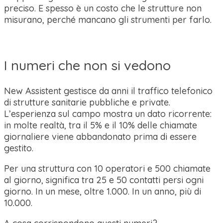
preciso. E spesso è un costo che le strutture non
misurano, perché mancano gli strumenti per farlo.
I numeri che non si vedono
New Assistent gestisce da anni il traffico telefonico
di strutture sanitarie pubbliche e private.
L’esperienza sul campo mostra un dato ricorrente:
in molte realtà, tra il 5% e il 10% delle chiamate
giornaliere viene abbandonato prima di essere
gestito.
Per una struttura con 10 operatori e 500 chiamate
al giorno, significa tra 25 e 50 contatti persi ogni
giorno. In un mese, oltre 1.000. In un anno, più di
10.000.