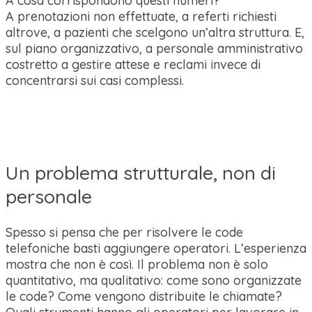
A cosa corrispondono questi numeri?
A prenotazioni non effettuate, a referti richiesti
altrove, a pazienti che scelgono un’altra struttura. E,
sul piano organizzativo, a personale amministrativo
costretto a gestire attese e reclami invece di
concentrarsi sui casi complessi.
Un problema strutturale, non di
personale
Spesso si pensa che per risolvere le code
telefoniche basti aggiungere operatori. L’esperienza
mostra che non è così. Il problema non è solo
quantitativo, ma qualitativo: come sono organizzate
le code? Come vengono distribuite le chiamate?