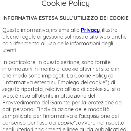
Cookie Policy
INFORMATIVA ESTESA SULL’UTILIZZO DEI COOKIE
Questa informativa, insieme alla
Privacy
, illustra
alcune regole di gestione sul nostro sito web anche
con riferimento all’uso delle informazioni degli
utenti.
In particolare, in questa sezione, sono fornite
informazioni in merito ai cookie attivi nel sito e in
che modo sono impiegati. La Cookie Policy (o
“Informativa estesa sull’impiego dei cookie”) di
seguito riportata, relativa all’uso di cookie sul sito
web, è resa all’utente in attuazione del
Provvedimento del Garante per la protezione dei
dati personali “Individuazione delle modalità
semplificate per l’informativa e l’acquisizione del
consenso per l’uso dei
cookie
“, ovvero nel rispetto
degli ulteriori chiarimenti e linee guida pubblicati ed