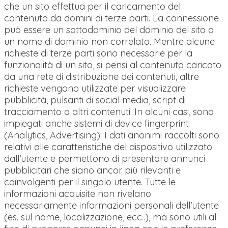
che un sito effettua per il caricamento del
contenuto da domini di terze parti. La connessione
può essere un sottodominio del dominio del sito o
un nome di dominio non correlato. Mentre alcune
richieste di terze parti sono necessarie per la
funzionalità di un sito, si pensi al contenuto caricato
da una rete di distribuzione dei contenuti, altre
richieste vengono utilizzate per visualizzare
pubblicità, pulsanti di social media, script di
tracciamento o altri contenuti. In alcuni casi, sono
impiegati anche sistemi di device fingerprint
(Analytics, Advertising). I dati anonimi raccolti sono
relativi alle caratteristiche del dispositivo utilizzato
dall’utente e permettono di presentare annunci
pubblicitari che siano ancor più rilevanti e
coinvolgenti per il singolo utente. Tutte le
informazioni acquisite non rivelano
necessariamente informazioni personali dell’utente
(es. sul nome, localizzazione, ecc..), ma sono utili al