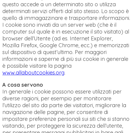
questo accede a un determinato sito o utilizza
determinati servizi offerti dal sito stesso. Lo scopo è
quello di immagazzinare e trasportare informazioni.
I cookie sono inviati da un server web (che è il
computer sul quale è in esecuzione il sito visitato) al
browser dell’Utente (ad es. Internet Explorer,
Mozilla Firefox, Google Chrome, ecc.) e memorizzati
sul dispositivo di quest’ultimo. Per maggiori
informazioni e saperne di più sui cookie in generale
è possibile visitare la pagina
www.allaboutcookies.org
.
A cosa servono
In generale i cookie possono essere utilizzati per
diverse ragioni, per esempio per monitorare
l’utilizzo del sito da parte dei visitatori, migliorare la
navigazione delle pagine, per consentire di
impostare preferenze personali sui siti che si stanno
visitando, per proteggere la sicurezza dell’utente,
per presentare messaggi pubblicitari in base agli