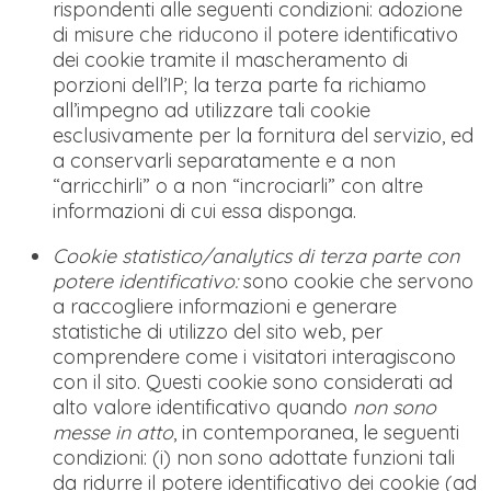
rispondenti alle seguenti condizioni: adozione
di misure che riducono il potere identificativo
dei cookie tramite il mascheramento di
porzioni dell’IP; la terza parte fa richiamo
all’impegno ad utilizzare tali cookie
esclusivamente per la fornitura del servizio, ed
a conservarli separatamente e a non
“arricchirli” o a non “incrociarli” con altre
informazioni di cui essa disponga.
Cookie statistico/analytics di terza parte con
potere identificativo:
sono cookie che servono
a raccogliere informazioni e generare
statistiche di utilizzo del sito web, per
comprendere come i visitatori interagiscono
con il sito. Questi cookie sono considerati ad
alto valore identificativo quando
non sono
messe in atto
, in contemporanea, le seguenti
condizioni: (i) non sono adottate funzioni tali
da ridurre il potere identificativo dei cookie (ad