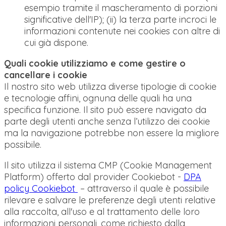
esempio tramite il mascheramento di porzioni
significative dell'IP); (ii) la terza parte incroci le
informazioni contenute nei cookies con altre di
cui già dispone.
Quali cookie utilizziamo e come gestire o
cancellare i cookie
Il nostro sito web utilizza diverse tipologie di cookie
e tecnologie affini, ognuna delle quali ha una
specifica funzione. Il sito può essere navigato da
parte degli utenti anche senza l’utilizzo dei cookie
ma la navigazione potrebbe non essere la migliore
possibile.
Il sito utilizza il sistema CMP (Cookie Management
Platform) offerto dal provider Cookiebot -
DPA
policy Cookiebot
–
attraverso il quale è possibile
rilevare e salvare le preferenze degli utenti relative
alla raccolta, all'uso e al trattamento delle loro
informazioni personali, come richiesto dalla