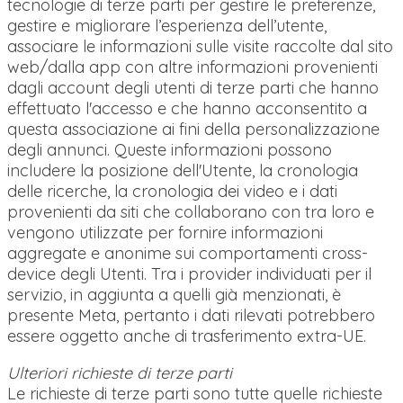
tecnologie di terze parti per gestire le preferenze,
gestire e migliorare l’esperienza dell’utente,
associare le informazioni sulle visite raccolte dal sito
web/dalla app con altre informazioni provenienti
dagli account degli utenti di terze parti che hanno
effettuato l'accesso e che hanno acconsentito a
questa associazione ai fini della personalizzazione
degli annunci. Queste informazioni possono
includere la posizione dell'Utente, la cronologia
delle ricerche, la cronologia dei video e i dati
provenienti da siti che collaborano con tra loro e
vengono utilizzate per fornire informazioni
aggregate e anonime sui comportamenti cross-
device degli Utenti. Tra i provider individuati per il
servizio, in aggiunta a quelli già menzionati, è
presente
Meta
, pertanto i dati rilevati potrebbero
essere oggetto anche di trasferimento extra-UE.
Ulteriori richieste di terze parti
Le richieste di terze parti sono tutte quelle richieste