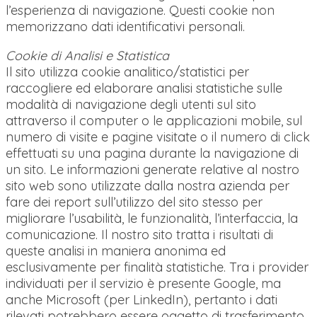
l’esperienza di navigazione. Questi cookie non
memorizzano dati identificativi personali.
Cookie di Analisi e Statistica
Il sito utilizza cookie analitico/statistici per
raccogliere ed elaborare analisi statistiche sulle
modalità di navigazione degli utenti sul sito
attraverso il computer o le applicazioni mobile, sul
numero di visite e pagine visitate o il numero di click
effettuati su una pagina durante la navigazione di
un sito. Le informazioni generate relative al nostro
sito web sono utilizzate dalla nostra azienda per
fare dei report sull’utilizzo del sito stesso per
migliorare l’usabilità, le funzionalità, l’interfaccia, la
comunicazione. Il nostro sito tratta i risultati di
queste analisi in maniera anonima ed
esclusivamente per finalità statistiche. Tra i provider
individuati per il servizio è presente
Google
, ma
anche
Microsoft
(per LinkedIn), pertanto i dati
rilevati potrebbero essere oggetto di trasferimento