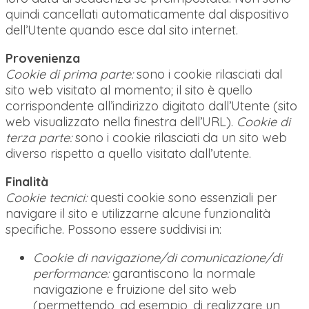
quindi cancellati automaticamente dal dispositivo
dell’Utente quando esce dal sito internet.
Provenienza
Cookie di prima parte:
sono i cookie rilasciati dal
sito web visitato al momento; il sito è quello
corrispondente all’indirizzo digitato dall’Utente (sito
web visualizzato nella finestra dell’URL).
Cookie di
terza parte:
sono i cookie rilasciati da un sito web
diverso rispetto a quello visitato dall’utente.
Finalità
Cookie tecnici:
questi cookie sono essenziali per
navigare il sito e utilizzarne alcune funzionalità
specifiche. Possono essere suddivisi in:
Cookie di navigazione/di comunicazione/di
performance:
garantiscono la normale
navigazione e fruizione del sito web
(permettendo, ad esempio, di realizzare un