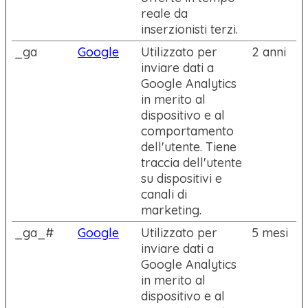
reale da
inserzionisti terzi.
_ga
Google
Utilizzato per
2 anni
inviare dati a
Google Analytics
in merito al
dispositivo e al
comportamento
dell'utente. Tiene
traccia dell'utente
su dispositivi e
canali di
marketing.
_ga_#
Google
Utilizzato per
5 mesi
inviare dati a
Google Analytics
in merito al
dispositivo e al