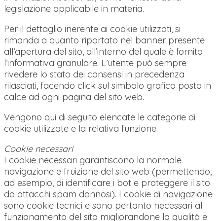
legislazione applicabile in materia.
Per il dettaglio inerente ai cookie utilizzati, si
rimanda a quanto riportato nel banner presente
all’apertura del sito, all’interno del quale è fornita
l’informativa granulare. L’utente può sempre
rivedere lo stato dei consensi in precedenza
rilasciati, facendo click sul simbolo grafico posto in
calce ad ogni pagina del sito web.
Vengono qui di seguito elencate le categorie di
cookie utilizzate e la relativa funzione.
Cookie necessari
I cookie necessari garantiscono la normale
navigazione e fruizione del sito web (permettendo,
ad esempio, di identificare i bot e proteggere il sito
da attacchi spam dannosi). I cookie di navigazione
sono cookie tecnici e sono pertanto necessari al
funzionamento del sito migliorandone la qualità e