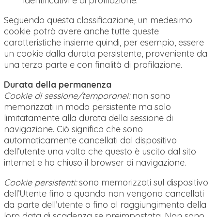
identificativi e di profilazione.
Seguendo questa classificazione, un medesimo
cookie potrà avere anche tutte queste
caratteristiche insieme quindi, per esempio, essere
un cookie dalla durata persistente, proveniente da
una terza parte e con finalità di profilazione.
Durata della permanenza
Cookie di sessione/temporanei:
non sono
memorizzati in modo persistente ma solo
limitatamente alla durata della sessione di
navigazione. Ciò significa che sono
automaticamente cancellati dal dispositivo
dell’utente una volta che questo è uscito dal sito
internet e ha chiuso il browser di navigazione.
Cookie persistenti:
sono memorizzati sul dispositivo
dell’Utente fino a quando non vengono cancellati
da parte dell’utente o fino al raggiungimento della
loro data di scadenza se preimpostata. Non sono