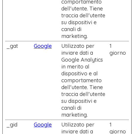
comportamento
dell'utente. Tiene
traccia dell'utente
su dispositivi e
canali di
marketing.
_gat
Google
Utilizzato per
1
inviare dati a
giorno
Google Analytics
in merito al
dispositivo e al
comportamento
dell'utente. Tiene
traccia dell'utente
su dispositivi e
canali di
marketing.
_gid
Google
Utilizzato per
1
inviare dati a
giorno