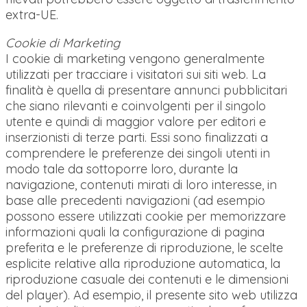
extra-UE.
Cookie di Marketing
I cookie di marketing vengono generalmente
utilizzati per tracciare i visitatori sui siti web. La
finalità è quella di presentare annunci pubblicitari
che siano rilevanti e coinvolgenti per il singolo
utente e quindi di maggior valore per editori e
inserzionisti di terze parti. Essi sono finalizzati a
comprendere le preferenze dei singoli utenti in
modo tale da sottoporre loro, durante la
navigazione, contenuti mirati di loro interesse, in
base alle precedenti navigazioni (ad esempio
possono essere utilizzati cookie per memorizzare
informazioni quali la configurazione di pagina
preferita e le preferenze di riproduzione, le scelte
esplicite relative alla riproduzione automatica, la
riproduzione casuale dei contenuti e le dimensioni
del player). Ad esempio, il presente sito web utilizza