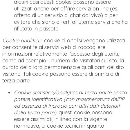
alcuni casi questi cookie possono essere
utilizzati anche per offrire servizi on line (es.
offerta di un servizio di chat dal vivo) o per
evitare che siano offerti all’utente servizi che ha
rifiutato in passato.
Cookie analitici:
I cookie di analisi vengono utilizzati
per consentire ai servizi web di raccogliere
informazioni relativamente l’accesso degli utenti,
come ad esempio il numero dei visitatori sul sito, la
durata della loro permanenza e quali parti del sito
visitano. Tali cookie possono essere di prima o di
terza parte.
Cookie statistico/analytics di terza parte senza
potere identificativo (con mascheratura dell’IP
ed assenza di incrocio con altri dati detenuti
dalla terza parte):
questi cookie possono
essere assimilati, in linea con la vigente
normativa, ai cookie tecnici in quanto