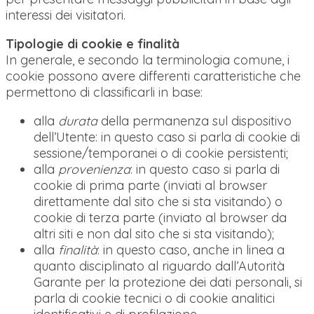
interessi dei visitatori.
Tipologie di cookie e finalità
In generale, e secondo la terminologia comune, i
cookie possono avere differenti caratteristiche che
permettono di classificarli in base:
alla
durata
della permanenza sul dispositivo
dell’Utente: in questo caso si parla di cookie di
sessione/temporanei o di cookie persistenti;
alla
provenienza
: in questo caso si parla di
cookie di prima parte (inviati al browser
direttamente dal sito che si sta visitando) o
cookie di terza parte (inviato al browser da
altri siti e non dal sito che si sta visitando);
alla
finalità
: in questo caso, anche in linea a
quanto disciplinato al riguardo dall’Autorità
Garante per la protezione dei dati personali, si
parla di cookie tecnici o di cookie analitici