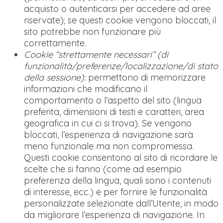
acquisto o autenticarsi per accedere ad aree
riservate); se questi cookie vengono bloccati, il
sito potrebbe non funzionare più
correttamente.
Cookie “strettamente necessari” (di
funzionalità/preferenze/localizzazione/di stato
della sessione):
permettono di memorizzare
informazioni che modificano il
comportamento o l’aspetto del sito (lingua
preferita, dimensioni di testi e caratteri, area
geografica in cui ci si trova). Se vengono
bloccati, l’esperienza di navigazione sarà
meno funzionale ma non compromessa.
Questi cookie consentono al sito di ricordare le
scelte che si fanno (come ad esempio
preferenza della lingua, quali sono i contenuti
di interesse, ecc.) e per fornire le funzionalità
personalizzate selezionate dall’Utente, in modo
da migliorare l’esperienza di navigazione. In