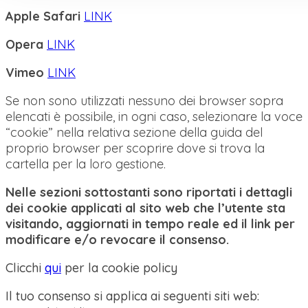
Apple Safari
LINK
Opera
LINK
Vimeo
LINK
Se non sono utilizzati nessuno dei browser sopra
elencati è possibile, in ogni caso, selezionare la voce
“cookie” nella relativa sezione della guida del
proprio browser per scoprire dove si trova la
cartella per la loro gestione.
Nelle sezioni sottostanti sono riportati i dettagli
dei cookie applicati al sito web che l’utente sta
visitando, aggiornati in tempo reale ed il link per
modificare e/o revocare il consenso.
Clicchi
qui
per la cookie policy
Il tuo consenso si applica ai seguenti siti web: