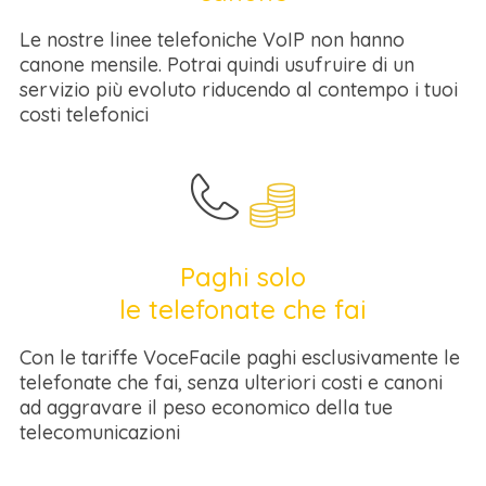
Le nostre linee telefoniche VoIP non hanno
canone mensile. Potrai quindi usufruire di un
servizio più evoluto riducendo al contempo i tuoi
costi telefonici
Paghi solo
le telefonate che fai
Con le tariffe VoceFacile paghi esclusivamente le
telefonate che fai, senza ulteriori costi e canoni
ad aggravare il peso economico della tue
telecomunicazioni