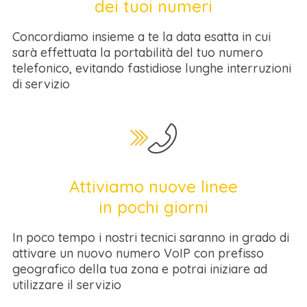
dei tuoi numeri
Concordiamo insieme a te la data esatta in cui
sarà effettuata la portabilità del tuo numero
telefonico, evitando fastidiose lunghe interruzioni
di servizio
Attiviamo nuove linee
in pochi giorni
In poco tempo i nostri tecnici saranno in grado di
attivare un nuovo numero VoIP con prefisso
geografico della tua zona e potrai iniziare ad
utilizzare il servizio