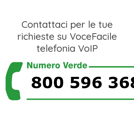
Contattaci per le tue
richieste su VoceFacile
telefonia VoIP