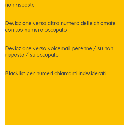
non risposte
Deviazione verso altro numero delle chiamate
con tuo numero occupato
Deviazione verso voicemail perenne / su non
risposta / su occupato
Blacklist per numeri chiamanti indesiderati