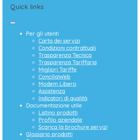
Quick links
Per gli utenti
Carta dei servizi
Condizioni contrattuali
Trasparenza Tecnica
Trasparenza Tariffaria
Migliori Tariffe
ConciliaWeb
Modem Libero
Assistenza
Indicatori di qualità
Documentazione utile
Listino prodotti
Profilo aziendale
Scarica la brochure servizi
Glossario prodotti