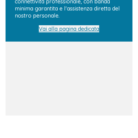
connettività professionale, con banda
minima garantita e l'assistenza diretta del
nostro personale.
Vai alla pagina dedicata