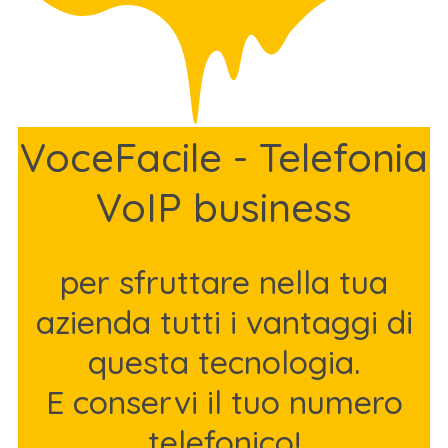
VoceFacile - Telefonia
VoIP business
per sfruttare nella tua
azienda tutti i vantaggi di
questa tecnologia.
E conservi il tuo numero
telefonico!