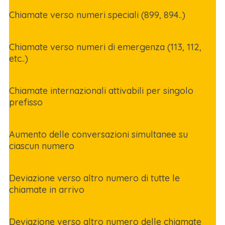
Chiamate verso numeri speciali (899, 894..)
Chiamate verso numeri di emergenza (113, 112,
etc..)
Chiamate internazionali attivabili per singolo
prefisso
Aumento delle conversazioni simultanee su
ciascun numero
Deviazione verso altro numero di tutte le
chiamate in arrivo
Deviazione verso altro numero delle chiamate