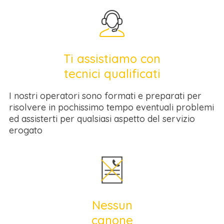
Ti assistiamo con
tecnici qualificati
I nostri operatori sono formati e preparati per
risolvere in pochissimo tempo eventuali problemi
ed assisterti per qualsiasi aspetto del servizio
erogato
Nessun
canone