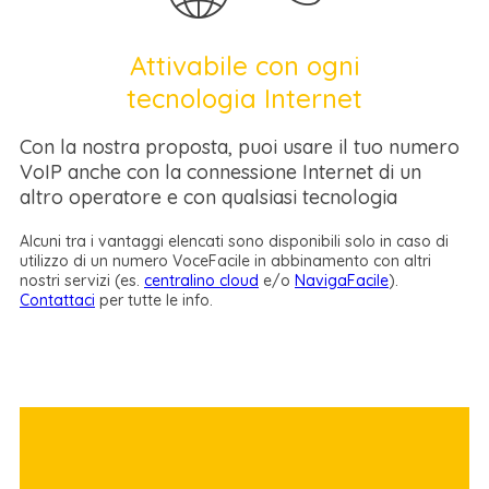
Attivabile con ogni
tecnologia Internet
Con la nostra proposta, puoi usare il tuo numero
VoIP anche con la connessione Internet di un
altro operatore e con qualsiasi tecnologia
Alcuni tra i vantaggi elencati sono disponibili solo in caso di
utilizzo di un numero VoceFacile in abbinamento con altri
nostri servizi (es.
centralino cloud
e/o
NavigaFacile
).
Contattaci
per tutte le info.