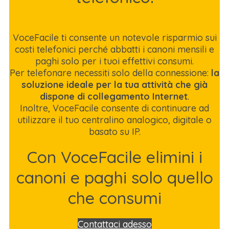
VoceFacile ti consente un notevole risparmio sui
costi telefonici perché abbatti i canoni mensili e
paghi solo per i tuoi effettivi consumi.
Per telefonare necessiti solo della connessione:
la
soluzione ideale per la tua attività che già
dispone di collegamento Internet
.
Inoltre, VoceFacile consente di continuare ad
utilizzare il tuo centralino analogico, digitale o
basato su IP.
Con VoceFacile elimini i
canoni e paghi solo quello
che consumi
Contattaci adesso