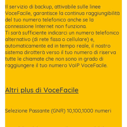
Il servizio di backup, attivabile sulle linee
VoceFacile, garantisce la continua raggiungibilità
del tuo numero telefonico anche se la
connessione Internet non funziona.
Ti sarà sufficiente indicarci un numero telefonico
alternativo (di rete fissa o cellulare) e,
automaticamente ed in tempo reale, il nostro
sistema dirotterà verso il tuo numero di riserva
tutte le chiamate che non sono in grado di
raggiungere il tuo numero VoIP VoceFacile.
Altri plus di VoceFacile
Selezione Passante (GNR) 10,100,1000 numeri