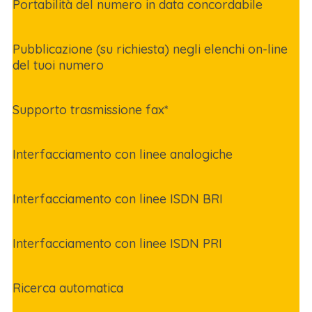
Portabilità del numero in data concordabile
Pubblicazione (su richiesta) negli elenchi on-line
del tuoi numero
Supporto trasmissione fax*
Interfacciamento con linee analogiche
Interfacciamento con linee ISDN BRI
Interfacciamento con linee ISDN PRI
Ricerca automatica