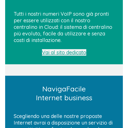
Tutti i nostri numeri VoIP sono già pronti
per essere utilizzati con il nostro
centralino in Cloud: il sistema di centralino
più evoluto, facile da utilizzare e senza
costi di installazione.
Vai al sito dedicato
NavigaFacile
Internet business
Scegliendo una delle nostre proposte
Internet avrai a disposizione un servizio di