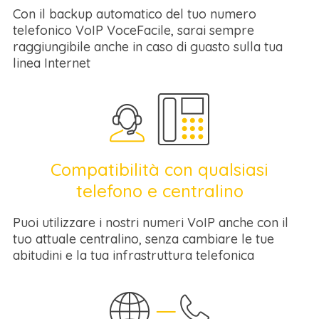
Con il backup automatico del tuo numero
telefonico VoIP VoceFacile, sarai sempre
raggiungibile anche in caso di guasto sulla tua
linea Internet
Compatibilità con qualsiasi
telefono e centralino
Puoi utilizzare i nostri numeri VoIP anche con il
tuo attuale centralino, senza cambiare le tue
abitudini e la tua infrastruttura telefonica