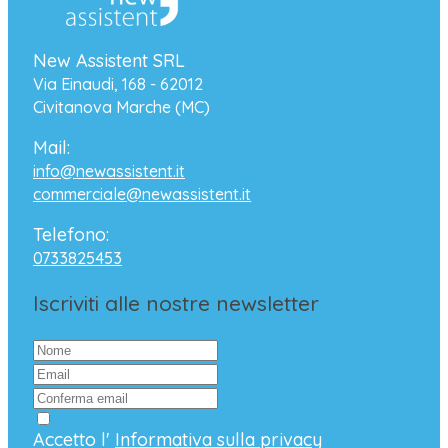
New Assistent SRL
Via Einaudi, 168 - 62012
Civitanova Marche (MC)
Mail:
info@newassistent.it
commerciale@newassistent.it
Telefono:
0733825453
Iscriviti alle nostre newsletter
Accetto l'
Informativa sulla privacy