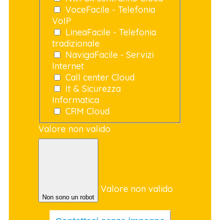
VoceFacile - Telefonia
VoIP
LineaFacile - Telefonia
tradizionale
NavigaFacile - Servizi
Internet
Call center Cloud
It & Sicurezza
Informatica
CRM Cloud
Valore non valido
Valore non valido
Non sono un robot