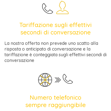
Tariffazione sugli effettivi
secondi di conversazione
La nostra offerta non prevede uno scatto alla
risposta o anticipato di conversazione e la
tariffazione è conteggiata sugli effettivi secondi di
conversazione
Numero telefonico
sempre raggiungibile