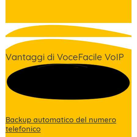
Vantaggi di VoceFacile VoIP
Backup automatico del numero
telefonico